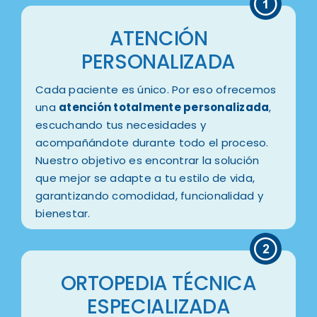
ATENCIÓN
PERSONALIZADA
Cada paciente es único. Por eso ofrecemos
una
atención totalmente personalizada
,
escuchando tus necesidades y
acompañándote durante todo el proceso.
Nuestro objetivo es encontrar la solución
que mejor se adapte a tu estilo de vida,
garantizando comodidad, funcionalidad y
bienestar.
ORTOPEDIA TÉCNICA
ESPECIALIZADA