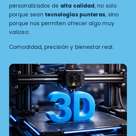
personalizados de
alta calidad
, no solo
porque sean
tecnologías punteras
, sino
porque nos permiten ofrecer algo muy
valioso:
Comodidad, precisión y bienestar real.