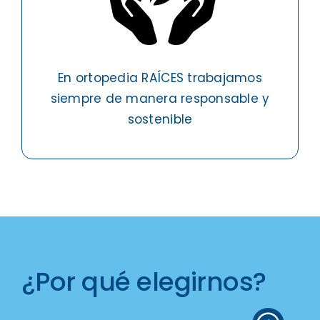
En ortopedia RAÍCES trabajamos
siempre de manera responsable y
sostenible
¿Por qué elegirnos?