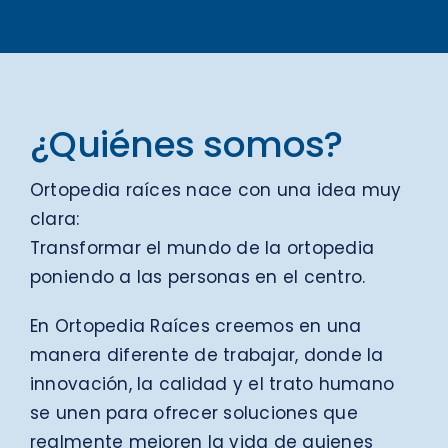
¿Quiénes somos?
Ortopedia raíces nace con una idea muy
clara:
Transformar el mundo de la ortopedia
poniendo a las personas en el centro.
En Ortopedia Raíces creemos en una
manera diferente de trabajar, donde la
innovación, la calidad y el trato humano
se unen para ofrecer soluciones que
realmente mejoren la vida de quienes