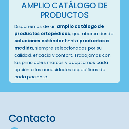
AMPLIO CATÁLOGO DE
PRODUCTOS
Disponemos de un
amplio catálogo de
productos ortopédicos
, que abarca desde
soluciones estándar
hasta
productos a
medida
, siempre seleccionados por su
calidad, eficacia y confort. Trabajamos con
las principales marcas y adaptamos cada
opción a las necesidades específicas de
cada paciente.
Contacto