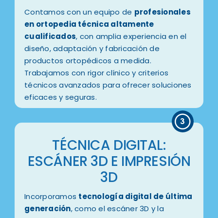
Contamos con un equipo de
profesionales
en ortopedia técnica altamente
cualificados
, con amplia experiencia en el
diseño, adaptación y fabricación de
productos ortopédicos a medida.
Trabajamos con rigor clínico y criterios
técnicos avanzados para ofrecer soluciones
eficaces y seguras.
TÉCNICA DIGITAL:
ESCÁNER 3D E IMPRESIÓN
3D
Incorporamos
tecnología digital de última
generación
, como el escáner 3D y la