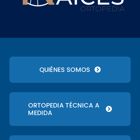
QUIÉNES SOMOS
ORTOPEDIA TÉCNICA A
MEDIDA