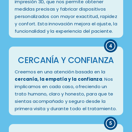
impresión 3D, que nos permite obtener
medidas precisas y fabricar dispositivos
personalizados con mayor exactitud, rapidez
y confort. Esta innovación mejora el ajuste, la
funcionalidad y la experiencia del paciente.
CERCANÍA Y CONFIANZA
Creemos en una atención basada en la
cercanía, la empatía y la confianza
. Nos
implicamos en cada caso, ofreciendo un
trato humano, claro y honesto, para que te
sientas acompañado y seguro desde la
primera visita y durante todo el tratamiento.