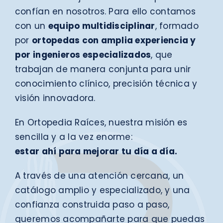
confían en nosotros. Para ello contamos
con un
equipo multidisciplinar
, formado
por
ortopedas con amplia experiencia y
por ingenieros especializados
, que
trabajan de manera conjunta para unir
conocimiento clínico, precisión técnica y
visión innovadora.
En Ortopedia Raíces, nuestra misión es
sencilla y a la vez enorme:
estar ahí para mejorar tu día a día.
A través de una atención cercana, un
catálogo amplio y especializado, y una
confianza construida paso a paso,
queremos acompañarte para que puedas