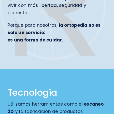
vivir con más libertad, seguridad y
bienestar.
Porque para nosotros,
la ortopedia no es
solo un servicio:
es una forma de cuidar.
Tecnología
Utilizamos herramientas como el
escaneo
3D
y la fabricación de productos