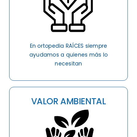
En ortopedia RAÍCES siempre
ayudamos a quienes más lo
necesitan
VALOR AMBIENTAL