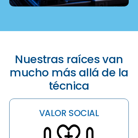
Nuestras raíces van
mucho más allá de la
técnica
VALOR SOCIAL