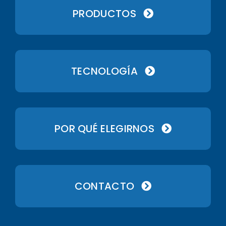
PRODUCTOS
TECNOLOGÍA
POR QUÉ ELEGIRNOS
CONTACTO